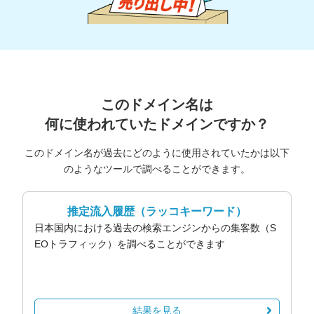
このドメイン名は
何に使われていたドメインですか？
このドメイン名が過去にどのように使用されていたかは以下
のようなツールで調べることができます。
推定流入履歴
（ラッコキーワード）
日本国内における過去の検索エンジンからの集客数（S
EOトラフィック）を調べることができます
結果を見る