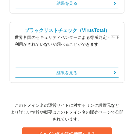
結果を見る
ブラックリストチェック
（VirusTotal）
世界各国のセキュリティベンダーによる脅威判定・不正
利用がされていないか調べることができます
結果を見る
このドメイン名の運営サイトに対するリンク設置元など
より詳しい情報や概要はこのドメイン名の販売ページで公開
されています。
ドメイン名の詳細情報を見る