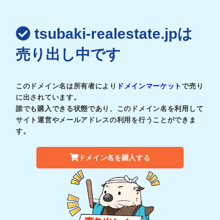
tsubaki-realestate.jpは
売り出し中です
このドメイン名は所有者により
ドメインマーケット
で売り
に出されています。
誰でも購入できる状態であり、このドメイン名を利用して
サイト運営やメールアドレスの利用を行うことができま
す。
ドメイン名を購入する