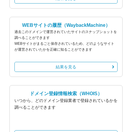
WEBサイトの履歴
（WaybackMachine）
過去このドメインで運営されていたサイトのスナップショットを
調べることができます
WEBサイトがまるごと保存されているため、どのようなサイト
が運営されていたかを正確に知ることができます
結果を見る
ドメイン登録情報検索
（WHOIS）
いつから、どのドメイン登録業者で登録されているかを
調べることができます