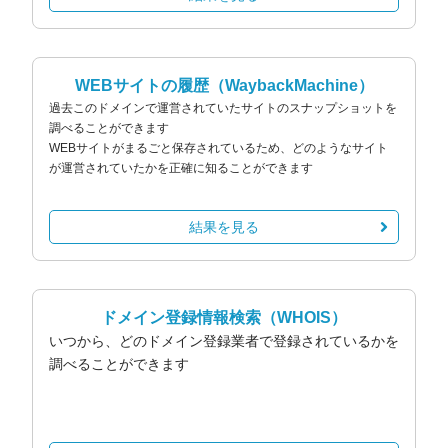
WEBサイトの履歴
（WaybackMachine）
過去このドメインで運営されていたサイトのスナップショットを
調べることができます
WEBサイトがまるごと保存されているため、どのようなサイト
が運営されていたかを正確に知ることができます
結果を見る
ドメイン登録情報検索
（WHOIS）
いつから、どのドメイン登録業者で登録されているかを
調べることができます