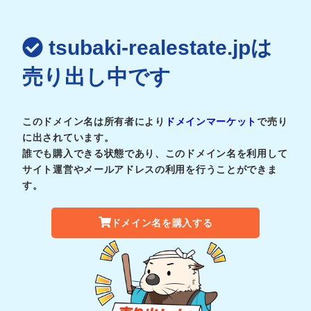
tsubaki-realestate.jpは
売り出し中です
このドメイン名は所有者により
ドメインマーケット
で売り
に出されています。
誰でも購入できる状態であり、このドメイン名を利用して
サイト運営やメールアドレスの利用を行うことができま
す。
ドメイン名を購入する