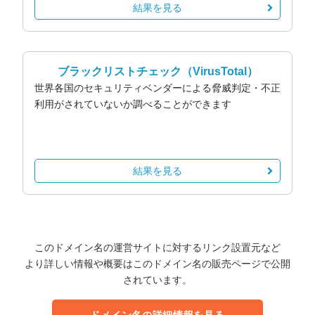
結果を見る
ブラックリストチェック
（VirusTotal）
世界各国のセキュリティベンダーによる脅威判定・不正
利用がされていないか調べることができます
結果を見る
このドメイン名の運営サイトに対するリンク設置元など
より詳しい情報や概要はこのドメイン名の販売ページで公開
されています。
ドメイン名の詳細情報を見る