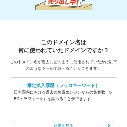
このドメイン名は
何に使われていたドメインですか？
このドメイン名が過去にどのように使用されていたかは以下
のようなツールで調べることができます。
推定流入履歴
（ラッコキーワード）
日本国内における過去の検索エンジンからの集客数（S
EOトラフィック）を調べることができます
結果を見る