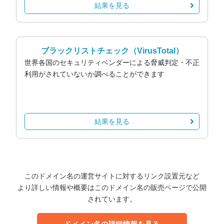
結果を見る
ブラックリストチェック
（VirusTotal）
世界各国のセキュリティベンダーによる脅威判定・不正
利用がされていないか調べることができます
結果を見る
このドメイン名の運営サイトに対するリンク設置元など
より詳しい情報や概要はこのドメイン名の販売ページで公開
されています。
ドメイン名の詳細情報を見る