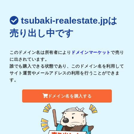
tsubaki-realestate.jpは
売り出し中です
このドメイン名は所有者により
ドメインマーケット
で売り
に出されています。
誰でも購入できる状態であり、このドメイン名を利用して
サイト運営やメールアドレスの利用を行うことができま
す。
ドメイン名を購入する