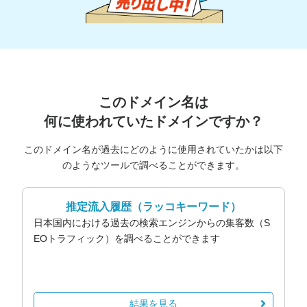
このドメイン名は
何に使われていたドメインですか？
このドメイン名が過去にどのように使用されていたかは以下
のようなツールで調べることができます。
推定流入履歴
（ラッコキーワード）
日本国内における過去の検索エンジンからの集客数（S
EOトラフィック）を調べることができます
結果を見る