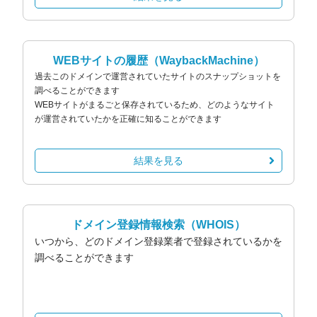
WEBサイトの履歴
（WaybackMachine）
過去このドメインで運営されていたサイトのスナップショットを
調べることができます
WEBサイトがまるごと保存されているため、どのようなサイト
が運営されていたかを正確に知ることができます
結果を見る
ドメイン登録情報検索
（WHOIS）
いつから、どのドメイン登録業者で登録されているかを
調べることができます