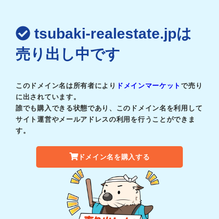
tsubaki-realestate.jpは
売り出し中です
このドメイン名は所有者により
ドメインマーケット
で売り
に出されています。
誰でも購入できる状態であり、このドメイン名を利用して
サイト運営やメールアドレスの利用を行うことができま
す。
ドメイン名を購入する