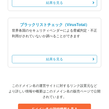
結果を見る
ブラックリストチェック
（VirusTotal）
世界各国のセキュリティベンダーによる脅威判定・不正
利用がされていないか調べることができます
結果を見る
このドメイン名の運営サイトに対するリンク設置元など
より詳しい情報や概要はこのドメイン名の販売ページで公開
されています。
ドメイン名の詳細情報を見る