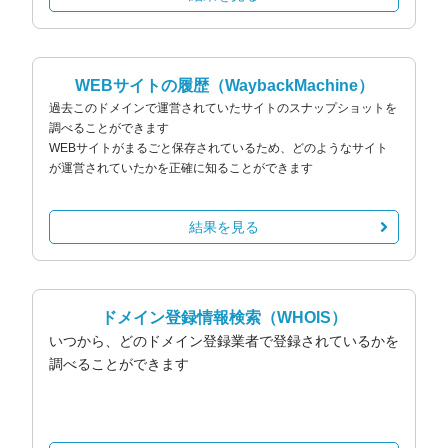
WEBサイトの履歴
（WaybackMachine）
過去このドメインで運営されていたサイトのスナップショットを
調べることができます
WEBサイトがまるごと保存されているため、どのようなサイト
が運営されていたかを正確に知ることができます
結果を見る
ドメイン登録情報検索
（WHOIS）
いつから、どのドメイン登録業者で登録されているかを
調べることができます