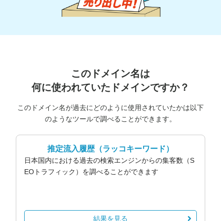
このドメイン名は
何に使われていたドメインですか？
このドメイン名が過去にどのように使用されていたかは以下
のようなツールで調べることができます。
推定流入履歴
（ラッコキーワード）
日本国内における過去の検索エンジンからの集客数（S
EOトラフィック）を調べることができます
結果を見る