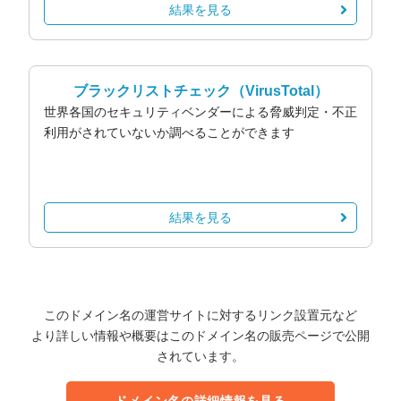
結果を見る
ブラックリストチェック
（VirusTotal）
世界各国のセキュリティベンダーによる脅威判定・不正
利用がされていないか調べることができます
結果を見る
このドメイン名の運営サイトに対するリンク設置元など
より詳しい情報や概要はこのドメイン名の販売ページで公開
されています。
ドメイン名の詳細情報を見る