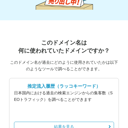
このドメイン名は
何に使われていたドメインですか？
このドメイン名が過去にどのように使用されていたかは以下
のようなツールで調べることができます。
推定流入履歴
（ラッコキーワード）
日本国内における過去の検索エンジンからの集客数（S
EOトラフィック）を調べることができます
結果を見る