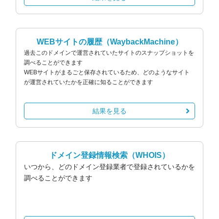
WEBサイトの履歴
（WaybackMachine）
過去このドメインで運営されていたサイトのスナップショットを
調べることができます
WEBサイトがまるごと保存されているため、どのようなサイト
が運営されていたかを正確に知ることができます
結果を見る
ドメイン登録情報検索
（WHOIS）
いつから、どのドメイン登録業者で登録されているかを
調べることができます