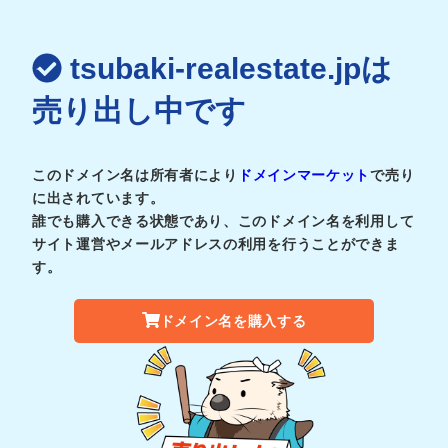
tsubaki-realestate.jpは
売り出し中です
このドメイン名は所有者により
ドメインマーケット
で売り
に出されています。
誰でも購入できる状態であり、このドメイン名を利用して
サイト運営やメールアドレスの利用を行うことができま
す。
ドメイン名を購入する