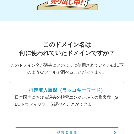
このドメイン名は
何に使われていたドメインですか？
このドメイン名が過去にどのように使用されていたかは以下
のようなツールで調べることができます。
推定流入履歴
（ラッコキーワード）
日本国内における過去の検索エンジンからの集客数（S
EOトラフィック）を調べることができます
結果を見る