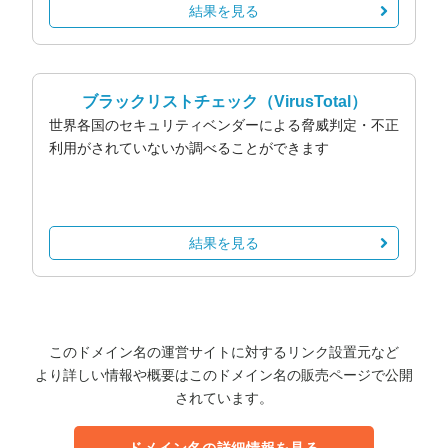
結果を見る
ブラックリストチェック
（VirusTotal）
世界各国のセキュリティベンダーによる脅威判定・不正
利用がされていないか調べることができます
結果を見る
このドメイン名の運営サイトに対するリンク設置元など
より詳しい情報や概要はこのドメイン名の販売ページで公開
されています。
ドメイン名の詳細情報を見る