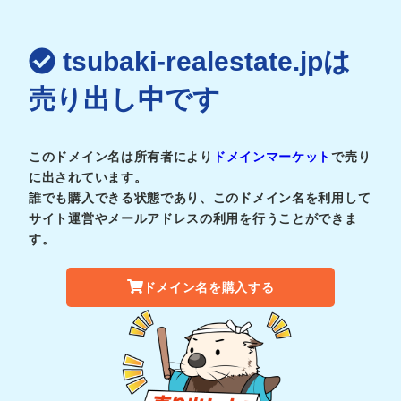
tsubaki-realestate.jpは
売り出し中です
このドメイン名は所有者により
ドメインマーケット
で売り
に出されています。
誰でも購入できる状態であり、このドメイン名を利用して
サイト運営やメールアドレスの利用を行うことができま
す。
ドメイン名を購入する