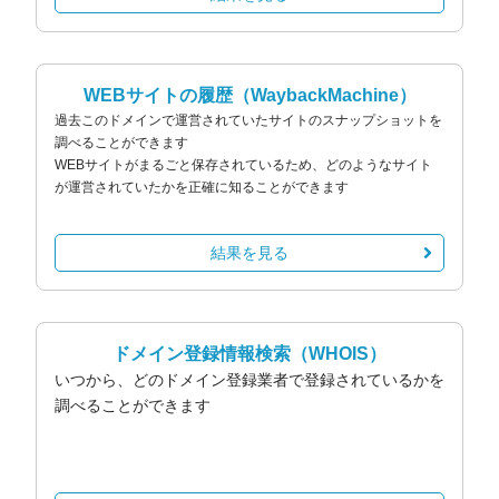
WEBサイトの履歴
（WaybackMachine）
過去このドメインで運営されていたサイトのスナップショットを
調べることができます
WEBサイトがまるごと保存されているため、どのようなサイト
が運営されていたかを正確に知ることができます
結果を見る
ドメイン登録情報検索
（WHOIS）
いつから、どのドメイン登録業者で登録されているかを
調べることができます