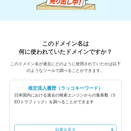
このドメイン名は
何に使われていたドメインですか？
このドメイン名が過去にどのように使用されていたかは以下
のようなツールで調べることができます。
推定流入履歴
（ラッコキーワード）
日本国内における過去の検索エンジンからの集客数（S
EOトラフィック）を調べることができます
結果を見る