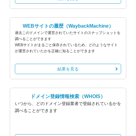
WEBサイトの履歴
（WaybackMachine）
過去このドメインで運営されていたサイトのスナップショットを
調べることができます
WEBサイトがまるごと保存されているため、どのようなサイト
が運営されていたかを正確に知ることができます
結果を見る
ドメイン登録情報検索
（WHOIS）
いつから、どのドメイン登録業者で登録されているかを
調べることができます