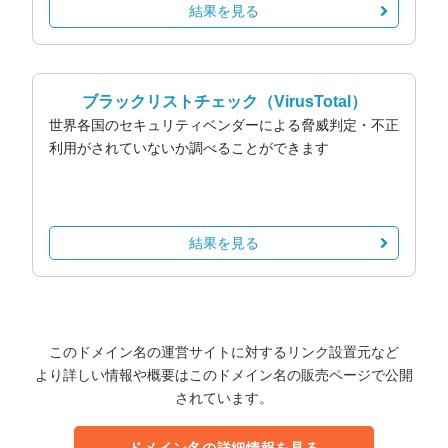
結果を見る
ブラックリストチェック
（VirusTotal）
世界各国のセキュリティベンダーによる脅威判定・不正
利用がされていないか調べることができます
結果を見る
このドメイン名の運営サイトに対するリンク設置元など
より詳しい情報や概要はこのドメイン名の販売ページで公開
されています。
ドメイン名の詳細情報を見る