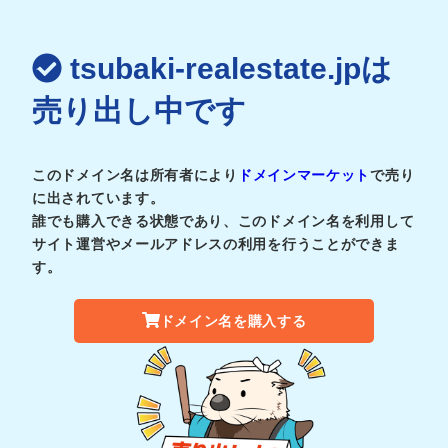
tsubaki-realestate.jpは
売り出し中です
このドメイン名は所有者により
ドメインマーケット
で売り
に出されています。
誰でも購入できる状態であり、このドメイン名を利用して
サイト運営やメールアドレスの利用を行うことができま
す。
ドメイン名を購入する