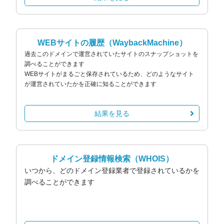
WEBサイトの履歴
（WaybackMachine）
過去このドメインで運営されていたサイトのスナップショットを
調べることができます
WEBサイトがまるごと保存されているため、どのようなサイト
が運営されていたかを正確に知ることができます
結果を見る
ドメイン登録情報検索
（WHOIS）
いつから、どのドメイン登録業者で登録されているかを
調べることができます