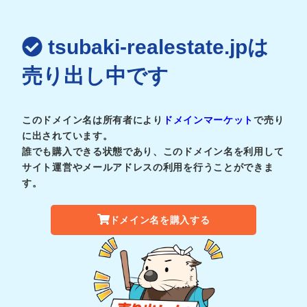
tsubaki-realestate.jpは
売り出し中です
このドメイン名は所有者により
ドメインマーケット
で売り
に出されています。
誰でも購入できる状態であり、このドメイン名を利用して
サイト運営やメールアドレスの利用を行うことができま
す。
ドメイン名を購入する