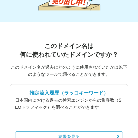
このドメイン名は
何に使われていたドメインですか？
このドメイン名が過去にどのように使用されていたかは以下
のようなツールで調べることができます。
推定流入履歴
（ラッコキーワード）
日本国内における過去の検索エンジンからの集客数（S
EOトラフィック）を調べることができます
結果を見る