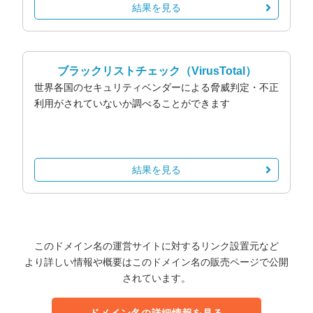
結果を見る
ブラックリストチェック
（VirusTotal）
世界各国のセキュリティベンダーによる脅威判定・不正
利用がされていないか調べることができます
結果を見る
このドメイン名の運営サイトに対するリンク設置元など
より詳しい情報や概要はこのドメイン名の販売ページで公開
されています。
ドメイン名の詳細情報を見る