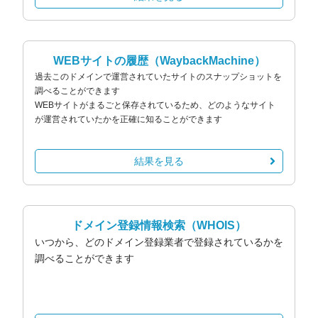
WEBサイトの履歴
（WaybackMachine）
過去このドメインで運営されていたサイトのスナップショットを
調べることができます
WEBサイトがまるごと保存されているため、どのようなサイト
が運営されていたかを正確に知ることができます
結果を見る
ドメイン登録情報検索
（WHOIS）
いつから、どのドメイン登録業者で登録されているかを
調べることができます