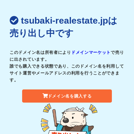
tsubaki-realestate.jpは
売り出し中です
このドメイン名は所有者により
ドメインマーケット
で売り
に出されています。
誰でも購入できる状態であり、このドメイン名を利用して
サイト運営やメールアドレスの利用を行うことができま
す。
ドメイン名を購入する