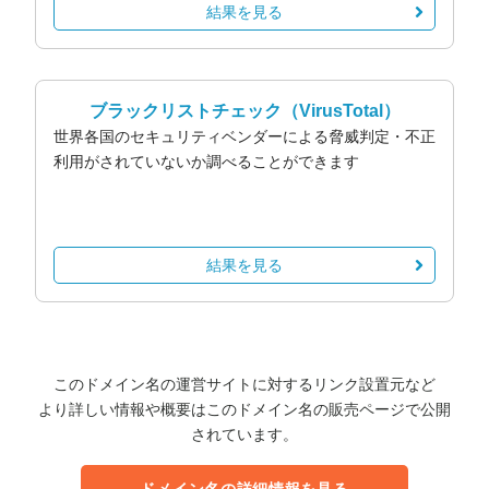
結果を見る
ブラックリストチェック
（VirusTotal）
世界各国のセキュリティベンダーによる脅威判定・不正
利用がされていないか調べることができます
結果を見る
このドメイン名の運営サイトに対するリンク設置元など
より詳しい情報や概要はこのドメイン名の販売ページで公開
されています。
ドメイン名の詳細情報を見る