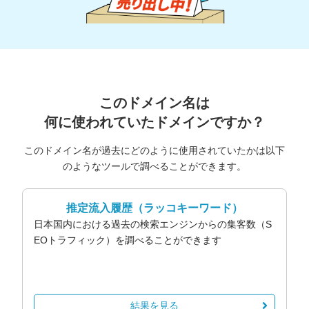
このドメイン名は
何に使われていたドメインですか？
このドメイン名が過去にどのように使用されていたかは以下
のようなツールで調べることができます。
推定流入履歴
（ラッコキーワード）
日本国内における過去の検索エンジンからの集客数（S
EOトラフィック）を調べることができます
結果を見る